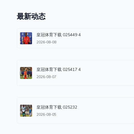
最新动态
皇冠体育下载 025449 4
2026-08-08
皇冠体育下载 025417 4
2026-08-07
皇冠体育下载 025232
2026-08-05