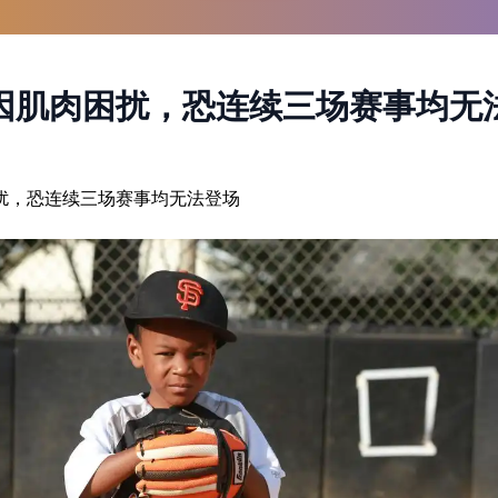
因肌肉困扰，恐连续三场赛事均无
扰，恐连续三场赛事均无法登场