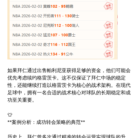
如果拜仁通过出售帕利尼亚获得足够的资金，他们可能会
优先考虑续约格雷茨卡。这不仅保证了拜仁中场的稳定
性，还能继续打造以格雷茨卡为核心的战术架构。在现代
足球中，拥有一名合适的战术核心对球队的长期稳定和成
功至关重要。
👕
**案例分析：成功转会策略的典范**
历史上，拜仁曾多次通过精准的转会运营实现球队的升