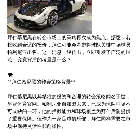
拜仁慕尼黑在转会市场上的策略再次成为焦点。据悉，若
接收到合适的报价，拜仁可能会考虑将球队关键中场球员
帕利尼亚出售。这一消息一经传出，立即引发了广泛的讨
论，究竟背后的考量是什么？
🌪️
**拜仁慕尼黑的转会策略背景**
拜仁慕尼黑以其精准的投资和合理的转会策略闻名于世，
皇冠体育官网
。帕利尼亚自加盟以来，已成为球队中场不
可或缺的一环，他的拦截能力和球场覆盖为拜仁后防提供
了重要保障。但作为一家足球俱乐部，拜仁同样需要在市
场中保持灵活性和前瞻性。