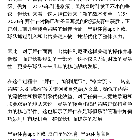
级。例如，2025年引进格策，虽然当时引发了不小的争
议，但长远来看，这为拜仁带来了新的战术变革。另外，
2025年拜仁在对阵巴黎圣日耳曼的欧冠决赛中获胜，正
是对其前几年转会策略的最佳验证，
皇冠体育app下载
。
球队通过引入和出售关键人物，逐渐优化了整体实力。
因此，对于拜仁而言，出售帕利尼亚这样关键的操作并非
偶然，而是长期规划的一部分。这不仅关系到财政的灵活
性，更关乎球队未来几年的核心战略发展。
在这个过程中，“拜仁”、“帕利尼亚”、“格雷茨卡”、“转会
策略”以及“续约”等关键词被自然融入文章，确保了内容
的流畅性和搜索引擎优化效益。对于任何一支竞逐欧冠和
联赛双冠的球队来说，灵活的转会和续约策略是保持竞争
力的核心部件。这也展示了拜仁在足球俱乐部管理中如何
巧妙利用市场机会，确保长远而稳定的发展。
皇冠体育app下载
澳门皇冠体育
皇冠体育官网