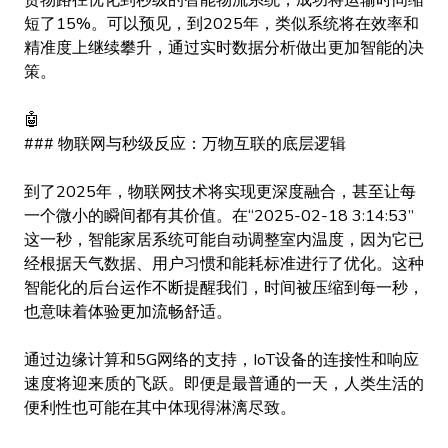
货物路径优化到秒级的智能物流系统，成功将运输时间缩
短了15%。可以预见，到2025年，类似系统将在效率和
精准度上继续攀升，通过实时数据分析做出更加智能的决
策。
🤖
### 物联网与秒级反应：万物互联的底层逻辑
到了2025年，物联网技术将实现更深度融合，甚至让每
一个微小的瞬间都有其价值。在“2025-02-18 3:14:53”
这一秒，智能家居系统可能自动调整室内温度，因为它已
经根据天气数据、用户习惯和能耗标准进行了优化。这种
智能化的后台运作不断提醒我们，时间被压缩到每一秒，
也意味着体验更加流畅舒适。
通过边缘计算和5G网络的支持，IoT设备的连接性和响应
速度将迎来质的飞跃。即便是最普通的一天，人类生活的
便利性也可能在其中体现得淋漓尽致。