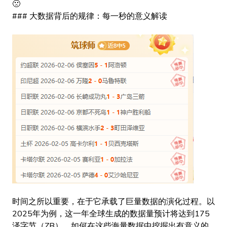
🙁
### 大数据背后的规律：每一秒的意义解读
时间之所以重要，在于它承载了巨量数据的演化过程。以
2025年为例，这一年全球生成的数据量预计将达到175
泽字节（ZB）。如何在这些海量数据中挖掘出有意义的