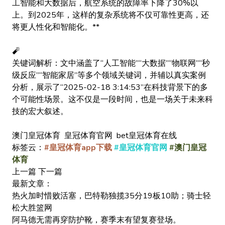
工智能和大数据后，航空系统的故障率下降了30%以
上。到2025年，这样的复杂系统将不仅可靠性更高，还
将更人性化和智能化。**
🧨
关键词解析：文中涵盖了“人工智能”“大数据”“物联网”“秒
级反应”“智能家居”等多个领域关键词，并辅以真实案例
分析，展示了“2025-02-18 3:14:53”在科技背景下的多
个可能性场景。这不仅是一段时间，也是一场关于未来科
技的宏大叙述。
澳门皇冠体育
皇冠体育官网
bet皇冠体育在线
标签云：
#皇冠体育app下载
#皇冠体育官网
#澳门皇冠
体育
上一篇
下一篇
最新文章：
热火加时惜败活塞，巴特勒独揽35分19板10助；骑士轻
松大胜篮网
阿马德无需再穿防护靴，赛季末有望复赛登场。