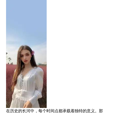
在历史的长河中，每个时间点都承载着独特的意义。那