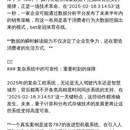
规律，正是一场技术革命。在“2025-02-18 3:14:53”这
一秒，一家企业可能通过数据分析平台发布了未来半年内
的销售策略，而这一布局是基于消费者行为大数据挖掘出
来的模式，
bet皇冠体育在线
。
**数据的瞬时解读能力不仅决定了企业竞争力，还在塑造
消费者的生活方式。**
😶‍🌫️
### 复杂系统中的可靠性：重要时刻的保障
2025年的复杂工程系统，无论是无人驾驶汽车还是智慧
城市，背后都离不开各类高精度时间同步系统的支持。在
“2025-02-18 3:14:53”这一关键秒点，这些动作都准确
发生。未来，量子计算和分布式存储技术的发展更将让这
些系统变得高度可靠。
**一个真实案例是波音787的改进型机载系统。在引入人