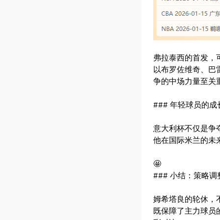
弗拉泰西的首发，
以布罗佐维奇、巴
争的中场力量至关
### 年轻球员的
意大利杯不仅是争
他在国际米兰的未
🤩
### 小结：策略
姆希塔良的轮休，
既保障了主力球员