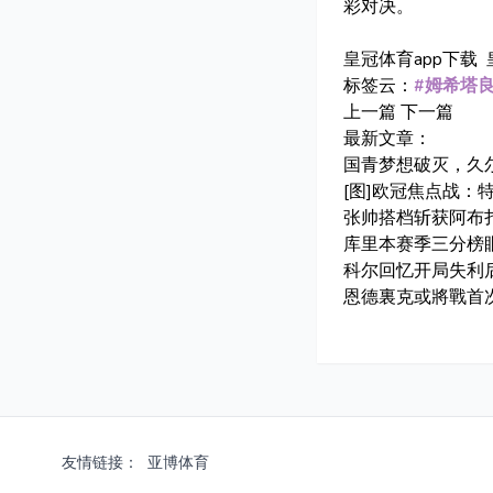
彩对决。
皇冠体育app下载
标签云：
#姆希塔
上一篇
下一篇
最新文章：
国青梦想破灭，久
[图]欧冠焦点战：
张帅搭档斩获阿布
库里本赛季三分榜
科尔回忆开局失利
恩德裏克或將戰首
友情链接：
亚博体育