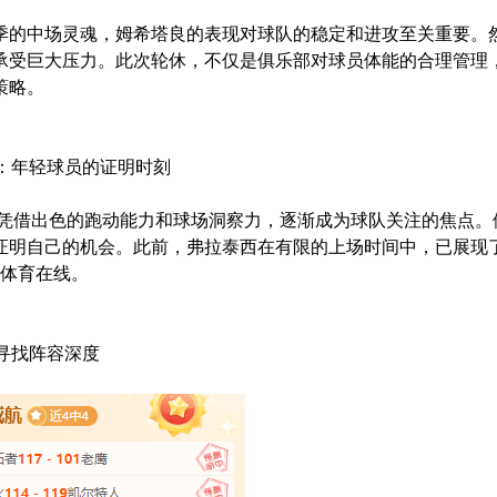
季的中场灵魂，姆希塔良的表现对球队的稳定和进攻至关重要。
承受巨大压力。此次轮休，不仅是俱乐部对球员体能的合理管理
策略。
发：年轻球员的证明时刻
，凭借出色的跑动能力和球场洞察力，逐渐成为球队关注的焦点。
证明自己的机会。此前，弗拉泰西在有限的上场时间中，已展现
冠体育在线
。
：寻找阵容深度