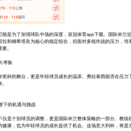
可能是为了加强球队中场的深度，
皇冠体育app下载
。国际米兰
雷拉和姆希塔良为核心的稳定组合，但面对多线作战的压力，培
重要。
成长考验
夺奖杯的舞台，更是年轻球员成长的温床。弗拉泰西能否在压力
来。
调整下的机遇与挑战
不仅是个别球员的调整，更是国际米兰整体策略的一部分。教练
的健康，也为年轻球员的成长提供了机会。这场意大利杯，将是关