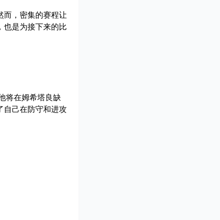
然而，密集的赛程让
，也是为接下来的比
他将在姆希塔良缺
了自己在防守和进攻