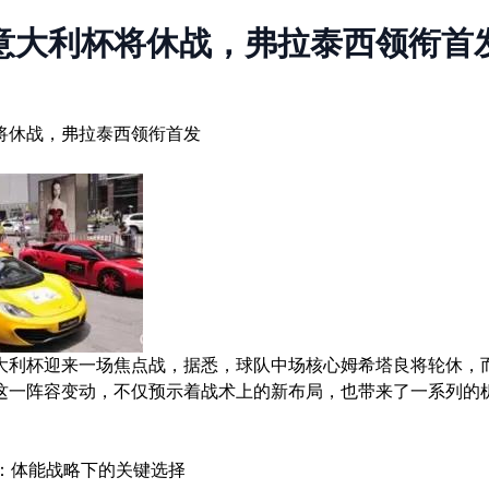
意大利杯将休战，弗拉泰西领衔首
将休战，弗拉泰西领衔首发
大利杯迎来一场焦点战，据悉，球队中场核心姆希塔良将轮休，
这一阵容变动，不仅预示着战术上的新布局，也带来了一系列的
休：体能战略下的关键选择