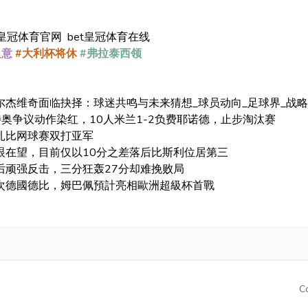
皇冠体育官网
bet皇冠体育在线
良意
#大利杯将休
#弗拉泰西领
尔杰维奇面临抉择：球迷共鸣与未来猜想_球员动向_足球界_战
特奥争议动作染红，10人米兰1-2负费耶诺德，止步淘汰赛
扎比网球赛双打亚军
眼在望，目前仅以10分之差落后比斯利位居第三
后顽强反击，三分狂轰27分却难挽败局
次德國德比，姆巴佩預計亮相歐洲超級杯首戰
C