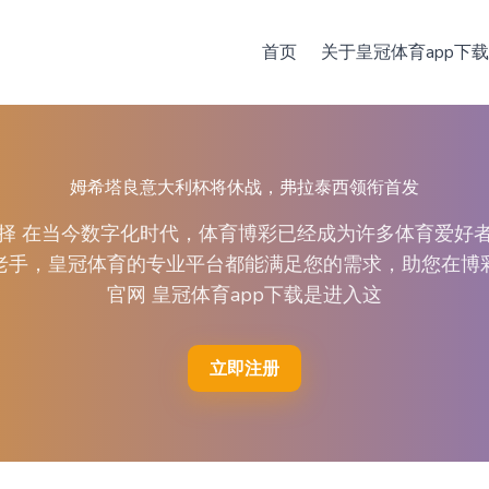
首页
关于皇冠体育app下
姆希塔良意大利杯将休战，弗拉泰西领衔首发
选择 在当今数字化时代，体育博彩已经成为许多体育爱好者
老手，皇冠体育的专业平台都能满足您的需求，助您在博
官网 皇冠体育app下载是进入这
立即注册