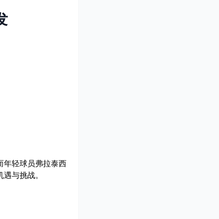
发
而年轻球员弗拉泰西
机遇与挑战。