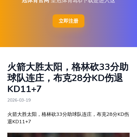
冠体育官网
皇冠体育app下载是进入这
立即注册
火箭大胜太阳，格林砍33分助
球队连庄，布克28分KD伤退
KD11+7
2026-03-19
火箭大胜太阳，格林砍33分助球队连庄，布克28分KD伤
退KD11+7