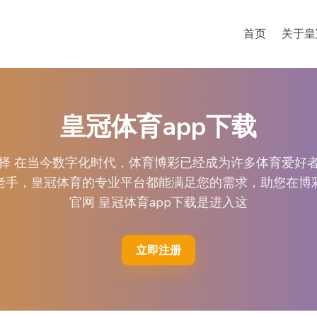
首页
关于皇
皇冠体育app下载
选择 在当今数字化时代，体育博彩已经成为许多体育爱好者
老手，皇冠体育的专业平台都能满足您的需求，助您在博
官网 皇冠体育app下载是进入这
立即注册