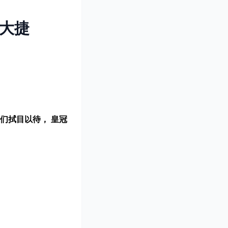
迎大捷
我们拭目以待，
皇冠