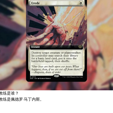
主教练是谁？
主教练是佩德罗·马丁内斯。