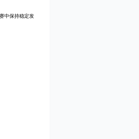
赛中保持稳定发