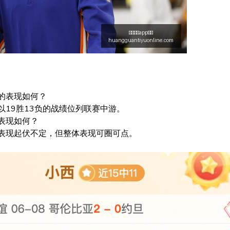
前的表现如何？
前以19胜13负的战绩位列联赛中游。
期表现如何？
期表现起伏不定，但整体表现可圈可点。