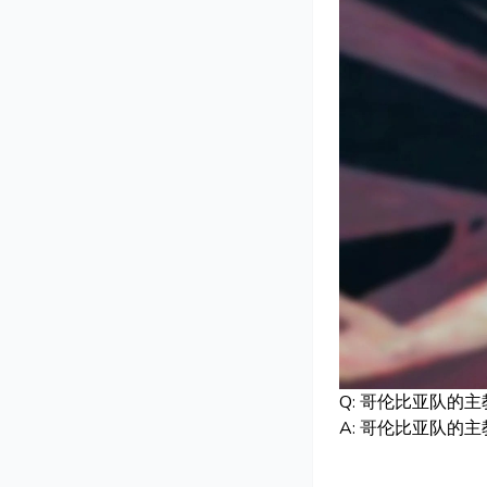
Q: 哥伦比亚队的
A: 哥伦比亚队的