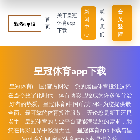
新
联
会
关于皇冠
首
闻
系
员
体育app
页
中
我
登
下载
心
们
陆
皇冠体育app下载
皇冠体育(中国)官方网站：您的最佳体育投注选择
在当今数字化时代，体育博彩已经成为许多体育爱
好者的热爱。皇冠体育(中国)官方网站为您提供最
全面、最可靠的体育投注服务。无论您是新手还是
老手，皇冠体育的专业平台都能满足您的需求，助
您在博彩世界中畅游无阻。
皇冠体育app下载
与皇
冠体育官网 皇冠体育app下载是进入这