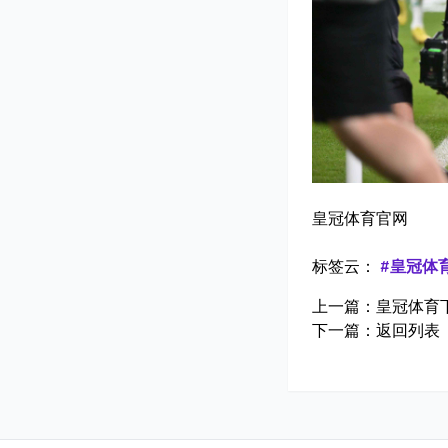
皇冠体育官网
标签云：
#皇冠体
上一篇：皇冠体育下载
下一篇：返回列表