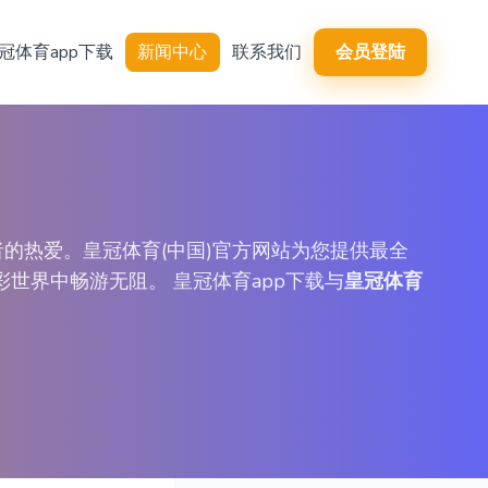
冠体育app下载
新闻中心
联系我们
会员登陆
的热爱。皇冠体育(中国)官方网站为您提供最全
世界中畅游无阻。 皇冠体育app下载与
皇冠体育