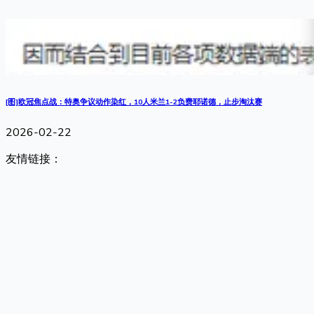
[图]欧冠焦点战：特奥争议动作染红，10人米兰1-2负费耶诺德，止步淘汰赛
2026-02-22
友情链接：