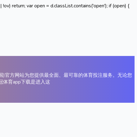
v) return; var open = d.classList.contains('open'); if (open) {
中国)官方网站为您提供最全面、最可靠的体育投注服务。无论您
冠体育app下载是进入这