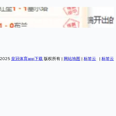
© 2025
皇冠体育app下载
版权所有 |
网站地图
|
标签云
|
标签云