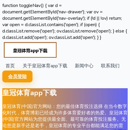
function toggleNav() { var d =
document.getElementById('nav-drawer'); var ov =
document.getElementById('nav-overlay'); if (!d || !ov) return;
var open = d.classList.contains('open'); if (open) {
d.classList.remove('open'); ov.classList.remove('open'); } else {
d.classList.add('open'); ov.classList.add('open'); } }
首页
关于皇冠体育app下载
新闻中心
联系我们
会员登陆
皇冠体育app下载
皇冠体育(中国)官方网站：您的最佳体育投注选择 在当今数字
化时代，体育博彩已经成为许多体育爱好者的热爱。皇冠体育
(中国)官方网站为您提供最全面、最可靠的体育投注服务。无
论您是新手还是老手，皇冠体育的专业平台都能满足您的需