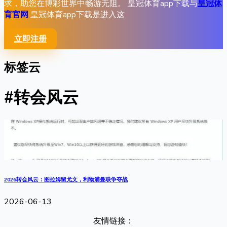
求，助您在博彩世界中畅游无阻。 皇冠体育app下载与
皇冠体
育官网
皇冠体育app下载是进入这
立即注册
标签云
#转会风云
2026转会风云：图拉姆留尤文，利物浦曼联争夺战
2026-06-13
友情链接：