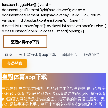
function toggleNav() { var d =
document.getElementById('nav-drawer'); var ov =
document.getElementById('nav-overlay'); if (!d || !ov) return;
var open = d.classList.contains('open'); if (open) {
d.classList.remove('open'); ov.classList.remove('open'); } else {
d.classList.add('open'); ov.classList.add('open'); } }
首页
关于皇冠体育app下载
新闻中心
联系我们
会员登陆
皇冠体育app下载
皇冠体育(中国)官方网站：您的最佳体育投注选择 在当今数字
化时代，体育博彩已经成为许多体育爱好者的热爱。皇冠体育
(中国)官方网站为您提供最全面、最可靠的体育投注服务。无
论您是新手还是老手，皇冠体育的专业平台都能满足您的需