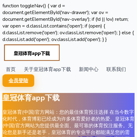
function toggleNav() { var d =
document.getElementById('nav-drawer'); var ov =
document.getElementById('nav-overlay'); if (!d || !ov) return;
var open = d.classList.contains('open'); if (open) {
d.classList.remove('open'); ov.classList.remove('open'); } else {
d.classList.add('open'); ov.classList.add('open'); } }
首页
关于皇冠体育app下载
新闻中心
联系我们
会员登陆
皇冠体育app下载
皇冠体育(中国)官方网站：您的最佳体育投注选择 在当今数字
化时代，体育博彩已经成为许多体育爱好者的热爱。皇冠体育
(中国)官方网站为您提供最全面、最可靠的体育投注服务。无
论您是新手还是老手，皇冠体育的专业平台都能满足您的需