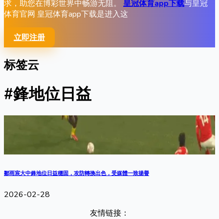
求，助您在博彩世界中畅游无阻。
皇冠体育app下载
与皇冠
体育官网 皇冠体育app下载是进入这
立即注册
标签云
#鋒地位日益
鄒雨宸大中鋒地位日益穩固，攻防轉換出色，受媒體一致揚譽
2026-02-28
友情链接：