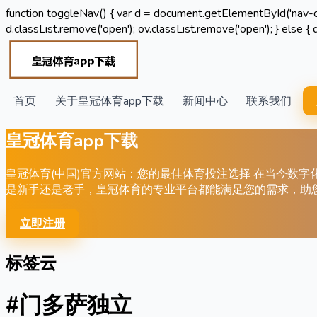
function toggleNav() { var d = document.getElementById('nav-drawe
d.classList.remove('open'); ov.classList.remove('open'); } else { d.
首页
关于皇冠体育app下载
新闻中心
联系我们
皇冠体育app下载
皇冠体育(中国)官方网站：您的最佳体育投注选择 在当今数
是新手还是老手，皇冠体育的专业平台都能满足您的需求，助您
立即注册
标签云
#门多萨独立