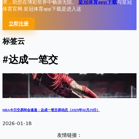
求，助您在博彩世界中畅游无阻。
皇冠体育app下载
与皇冠
体育官网 皇冠体育app下载是进入这
立即注册
标签云
#达成一笔交
NBA今日交易转会速递：达成一笔交易动态（2025年02月25日）
2026-01-18
友情链接：