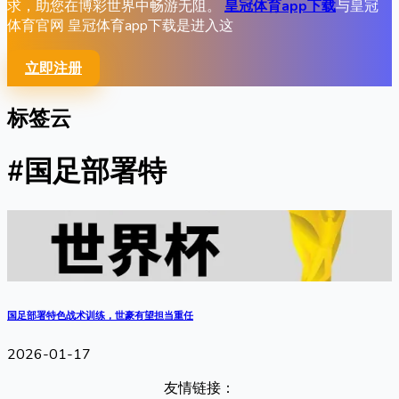
求，助您在博彩世界中畅游无阻。
皇冠体育app下载
与皇冠
体育官网 皇冠体育app下载是进入这
立即注册
标签云
#国足部署特
国足部署特色战术训练，世豪有望担当重任
2026-01-17
友情链接：