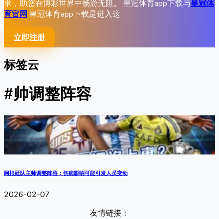
求，助您在博彩世界中畅游无阻。 皇冠体育app下载与
皇冠体
育官网
皇冠体育app下载是进入这
立即注册
标签云
#帅调整阵容
阿根廷队主帅调整阵容：伤病影响可能引发人员变动
2026-02-07
友情链接：