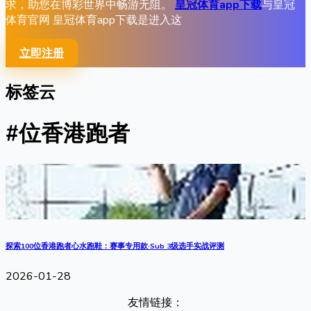
求，助您在博彩世界中畅游无阻。
皇冠体育app下载
与皇冠
体育官网 皇冠体育app下载是进入这
立即注册
标签云
#位香港跑者
探索100位香港跑者心水跑鞋：赛事专用款·Sub 3级选手实战评测
2026-01-28
友情链接：