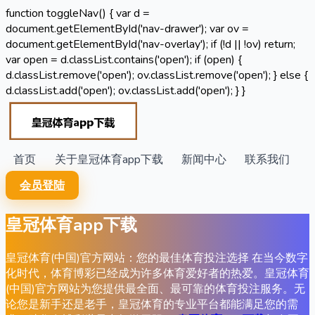
function toggleNav() { var d =
document.getElementById('nav-drawer'); var ov =
document.getElementById('nav-overlay'); if (!d || !ov) return;
var open = d.classList.contains('open'); if (open) {
d.classList.remove('open'); ov.classList.remove('open'); } else {
d.classList.add('open'); ov.classList.add('open'); } }
首页
关于皇冠体育app下载
新闻中心
联系我们
会员登陆
皇冠体育app下载
皇冠体育(中国)官方网站：您的最佳体育投注选择 在当今数字
化时代，体育博彩已经成为许多体育爱好者的热爱。皇冠体育
(中国)官方网站为您提供最全面、最可靠的体育投注服务。无
论您是新手还是老手，皇冠体育的专业平台都能满足您的需