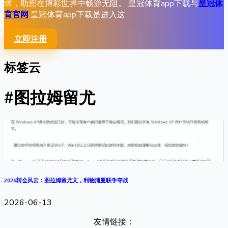
求，助您在博彩世界中畅游无阻。 皇冠体育app下载与
皇冠体
育官网
皇冠体育app下载是进入这
立即注册
标签云
#图拉姆留尤
2026转会风云：图拉姆留尤文，利物浦曼联争夺战
2026-06-13
友情链接：