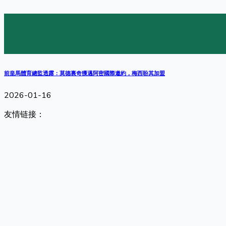
前皇馬體育總監透露：莫德裏奇獲邁阿密國際邀約，梅西盼其加盟
2026-01-16
友情链接：