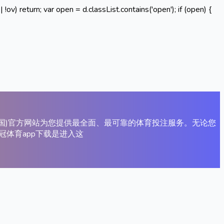
v) return; var open = d.classList.contains('open'); if (open) {
中国)官方网站为您提供最全面、最可靠的体育投注服务。无论您
冠体育app下载是进入这