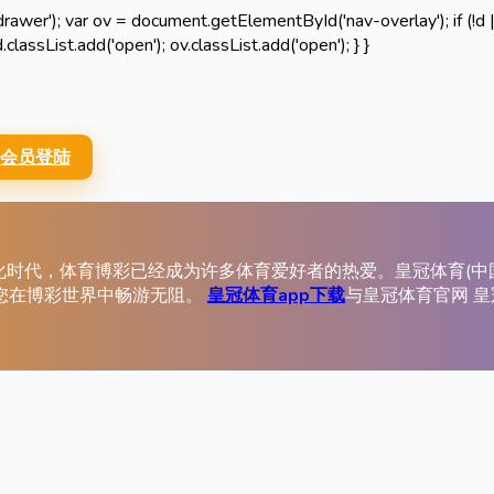
r'); var ov = document.getElementById('nav-overlay'); if (!d || !o
classList.add('open'); ov.classList.add('open'); } }
会员登陆
字化时代，体育博彩已经成为许多体育爱好者的热爱。皇冠体育(
您在博彩世界中畅游无阻。
皇冠体育app下载
与皇冠体育官网 皇