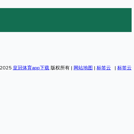
© 2025
皇冠体育app下载
版权所有 |
网站地图
|
标签云
|
标签云