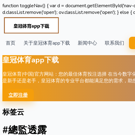
function toggleNav() { var d = document.getElementById('nav-drawe
d.classList.remove('open'); ov.classList.remove('open'); } else { d.
首页
关于皇冠体育app下载
新闻中心
联系我们
皇冠体育app下载
皇冠体育(中国)官方网站：您的最佳体育投注选择 在当今数
是新手还是老手，皇冠体育的专业平台都能满足您的需求，助
立即注册
标签云
#總監透露