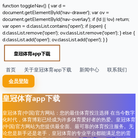
function toggleNav() { var d =
document.getElementById('nav-drawer'); var ov =
document.getElementById('nav-overlay'); if (!d || !ov) return;
var open = d.classList.contains('open'); if (open) {
d.classList.remove('open'); ov.classList.remove('open'); } else {
d.classList.add('open'); ov.classList.add('open'); } }
首页
关于皇冠体育app下载
新闻中心
联系我们
会员登陆
皇冠体育app下载
皇冠体育(中国)官方网站：您的最佳体育投注选择 在当今数字
化时代，体育博彩已经成为许多体育爱好者的热爱。皇冠体育
(中国)官方网站为您提供最全面、最可靠的体育投注服务。无
论您是新手还是老手，皇冠体育的专业平台都能满足您的需