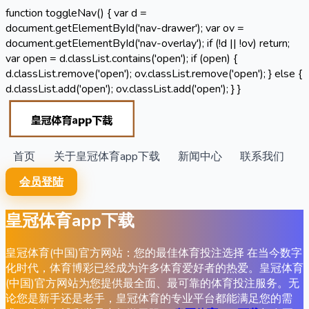
function toggleNav() { var d =
document.getElementById('nav-drawer'); var ov =
document.getElementById('nav-overlay'); if (!d || !ov) return;
var open = d.classList.contains('open'); if (open) {
d.classList.remove('open'); ov.classList.remove('open'); } else {
d.classList.add('open'); ov.classList.add('open'); } }
首页
关于皇冠体育app下载
新闻中心
联系我们
会员登陆
皇冠体育app下载
皇冠体育(中国)官方网站：您的最佳体育投注选择 在当今数字
化时代，体育博彩已经成为许多体育爱好者的热爱。皇冠体育
(中国)官方网站为您提供最全面、最可靠的体育投注服务。无
论您是新手还是老手，皇冠体育的专业平台都能满足您的需