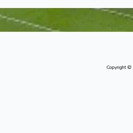
Copyright 