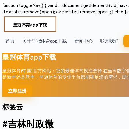
function toggleNav() { var d = document.getElementById('nav-drawe
d.classList.remove('open'); ov.classList.remove('open'); } else { d.
首页
关于皇冠体育app下载
新闻中心
联系我们
皇冠体育app下载
皇冠体育(中国)官方网站：您的最佳体育投注选择 在当今数
是新手还是老手，皇冠体育的专业平台都能满足您的需求，助您
立即注册
标签云
#吉林时政微