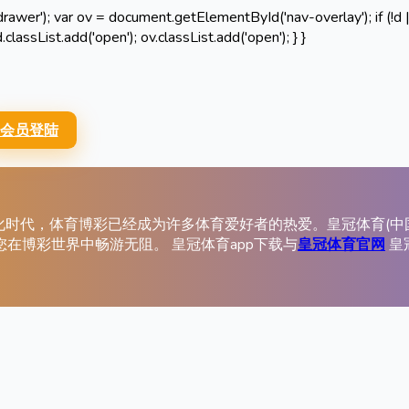
r'); var ov = document.getElementById('nav-overlay'); if (!d || !o
classList.add('open'); ov.classList.add('open'); } }
会员登陆
字化时代，体育博彩已经成为许多体育爱好者的热爱。皇冠体育(
在博彩世界中畅游无阻。 皇冠体育app下载与
皇冠体育官网
皇