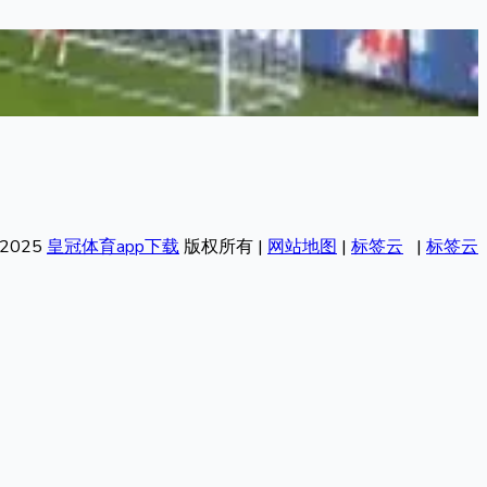
© 2025
皇冠体育app下载
版权所有 |
网站地图
|
标签云
|
标签云