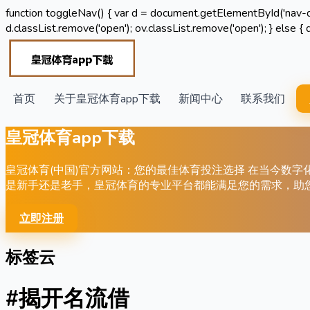
function toggleNav() { var d = document.getElementById('nav-drawe
d.classList.remove('open'); ov.classList.remove('open'); } else { d.
首页
关于皇冠体育app下载
新闻中心
联系我们
皇冠体育app下载
皇冠体育(中国)官方网站：您的最佳体育投注选择 在当今数
是新手还是老手，皇冠体育的专业平台都能满足您的需求，助您
立即注册
标签云
#揭开名流借