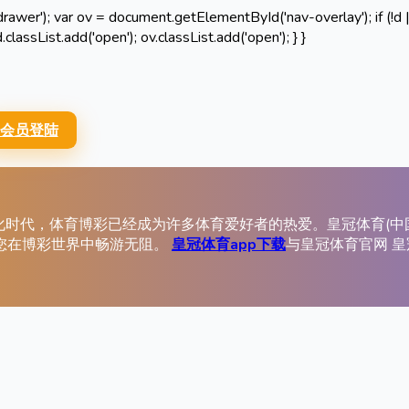
r'); var ov = document.getElementById('nav-overlay'); if (!d || !o
classList.add('open'); ov.classList.add('open'); } }
会员登陆
字化时代，体育博彩已经成为许多体育爱好者的热爱。皇冠体育(
您在博彩世界中畅游无阻。
皇冠体育app下载
与皇冠体育官网 皇