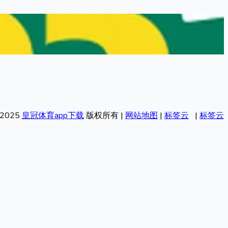
© 2025
皇冠体育app下载
版权所有 |
网站地图
|
标签云
|
标签云