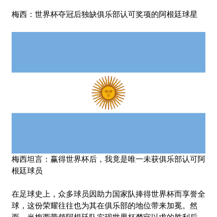
梅西：世界杯夺冠后独缺俱乐部认可奖项的阿根廷球星
梅西坦言：赢得世界杯后，我竟是唯一未获俱乐部认可阿
根廷球员
在足球史上，众多球员因助力国家队捧得世界杯而享誉全
球，这份荣耀往往也为其在俱乐部的地位带来加冕。然