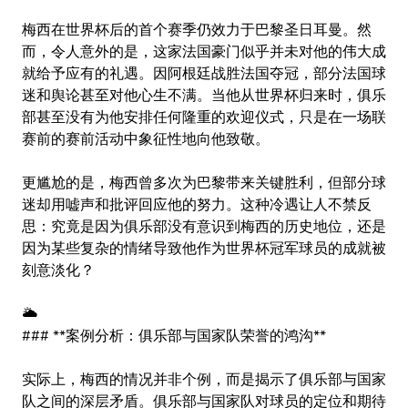
梅西在世界杯后的首个赛季仍效力于巴黎圣日耳曼。然
而，令人意外的是，这家法国豪门似乎并未对他的伟大成
就给予应有的礼遇。因阿根廷战胜法国夺冠，部分法国球
迷和舆论甚至对他心生不满。当他从世界杯归来时，俱乐
部甚至没有为他安排任何隆重的欢迎仪式，只是在一场联
赛前的赛前活动中象征性地向他致敬。
更尴尬的是，梅西曾多次为巴黎带来关键胜利，但部分球
迷却用嘘声和批评回应他的努力。这种冷遇让人不禁反
思：究竟是因为俱乐部没有意识到梅西的历史地位，还是
因为某些复杂的情绪导致他作为世界杯冠军球员的成就被
刻意淡化？
🌥️
### **案例分析：俱乐部与国家队荣誉的鸿沟**
实际上，梅西的情况并非个例，而是揭示了俱乐部与国家
队之间的深层矛盾。俱乐部与国家队对球员的定位和期待