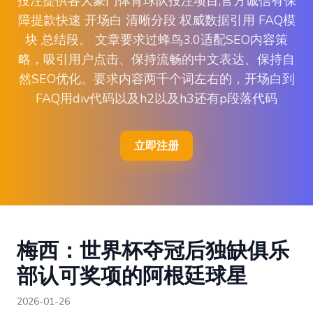
投注提供各大豪门体育球队投注项目,官方诚信有保
障提款快速 开场白 清晰分段 权威数据引用 FAQ模
块 总结段。 文章要求过蜂鸟3.0适配SEO内容策
略，吸引用户点击、保持流畅的中文表达、保持自
然SEO优化。要求内容两千个词左右的，开场白到
FAQ用div代码以及h2以及h3还有p段落代码
立即注册
梅西：世界杯夺冠后独缺俱乐
部认可奖项的阿根廷球星
2026-01-26