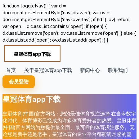
function toggleNav() { var d =
document.getElementById('nav-drawer'); var ov =
document.getElementById('nav-overlay'); if (!d || !ov) return;
var open = d.classList.contains('open'); if (open) {
d.classList.remove('open'); ov.classList.remove('open'); } else {
d.classList.add('open'); ov.classList.add('open'); } }
首页
关于皇冠体育app下载
新闻中心
联系我们
会员登陆
皇冠体育app下载
皇冠体育(中国)官方网站：您的最佳体育投注选择 在当今数字
化时代，体育博彩已经成为许多体育爱好者的热爱。皇冠体育
(中国)官方网站为您提供最全面、最可靠的体育投注服务。无
论您是新手还是老手，皇冠体育的专业平台都能满足您的需