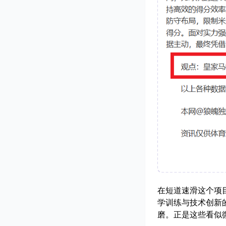
在短道速滑这个项
学训练与技术创新
磨。正是这些看似