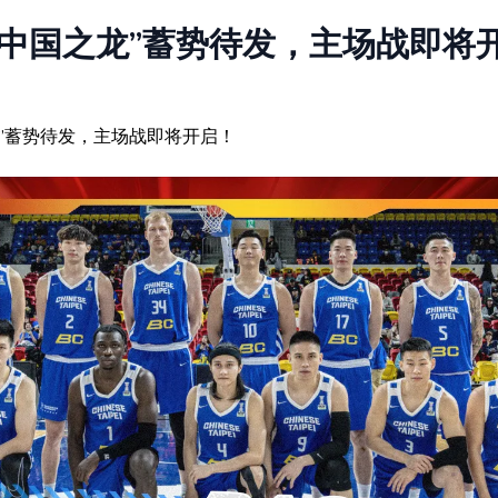
“中国之龙”蓄势待发，主场战即将
龙”蓄势待发，主场战即将开启！