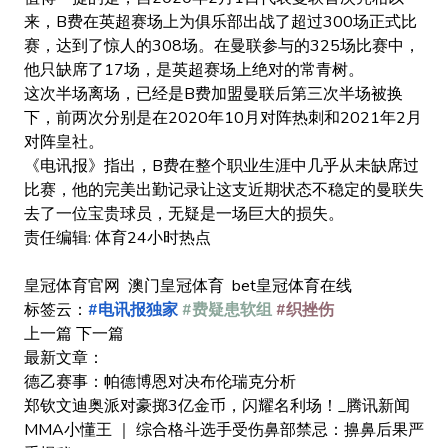
来，B费在英超赛场上为俱乐部出战了超过300场正式比
赛，达到了惊人的308场。在曼联参与的325场比赛中，
他只缺席了17场，是英超赛场上绝对的常青树。
这次半场离场，已经是B费加盟曼联后第三次半场被换
下，前两次分别是在2020年10月对阵热刺和2021年2月
对阵皇社。
《电讯报》指出，B费在整个职业生涯中几乎从未缺席过
比赛，他的完美出勤记录让这支近期状态不稳定的曼联失
去了一位宝贵球员，无疑是一场巨大的损失。
责任编辑: 体育24小时热点
皇冠体育官网
澳门皇冠体育
bet皇冠体育在线
标签云：
#电讯报独家
#费疑患软组
#织挫伤
上一篇
下一篇
最新文章：
德乙赛事：帕德博恩对决布伦瑞克分析
郑钦文迪奥派对豪掷3亿金币，闪耀名利场！_腾讯新闻
MMA小懂王 ｜ 综合格斗选手受伤鼻部禁忌：擤鼻后果严