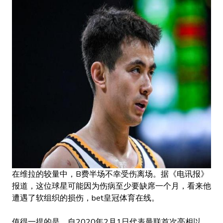
在维拉的较量中，B费半场不幸受伤离场。据《电讯报》
报道，这位球星可能因为伤病至少要缺席一个月，看来他
遭遇了软组织的损伤，
bet皇冠体育在线
。
值得一提的是，自2020年2月1日代表曼联首次亮相以