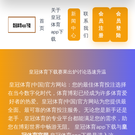
关于
新
联
会
会
皇冠
首
闻
系
员
员
体育
页
中
我
注
登
app下
心
们
册
陆
载
皇冠体育下载赛果出炉讨论迅速升温
皇冠体育(中国)官方网站：您的最佳体育投注选择
在当今数字化时代，体育博彩已经成为许多体育爱
好者的热爱。皇冠体育(中国)官方网站为您提供最
全面、最可靠的体育投注服务。无论您是新手还是
老手，皇冠体育的专业平台都能满足您的需求，助
您在博彩世界中畅游无阻。 皇冠体育app下载与
皇