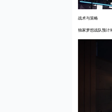
战术与策略
独家梦想战队预计将