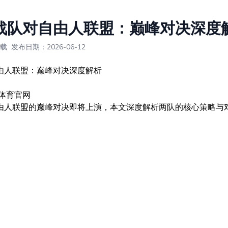
战队对自由人联盟：巅峰对决深度
 发布日期：2026-06-12
由人联盟：巅峰对决深度解析
体育官网
由人联盟的巅峰对决即将上演，本文深度解析两队的核心策略与