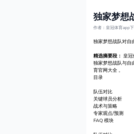
独家梦想
作者：皇冠体育app下载
独家梦想战队对自
精选摘要段：
皇冠
独家梦想战队与自
育官网大全
。
目录
队伍对比
关键球员分析
战术与策略
专家观点/预测
FAQ 模块