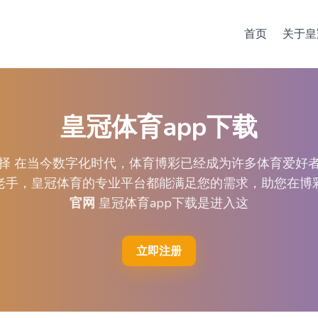
首页
关于皇
皇冠体育app下载
选择 在当今数字化时代，体育博彩已经成为许多体育爱好者
手，皇冠体育的专业平台都能满足您的需求，助您在博彩
官网
皇冠体育app下载是进入这
立即注册