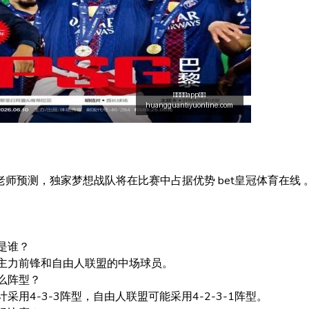
老师预测，独家梦想战队将在比赛中占据优势
bet皇冠体育在线
员是谁？
的主力前锋和自由人联盟的中场球员。
什么阵型？
计采用4-3-3阵型，自由人联盟可能采用4-2-3-1阵型。