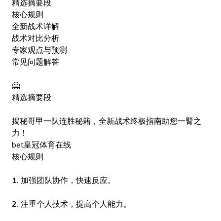
精选摘要段
核心规则
全新战术详解
战术对比分析
专家观点与预测
常见问题解答
🤗
精选摘要段
揭秘哥甲一队连胜秘籍，全新战术终极指南助您一臂之
力！
bet皇冠体育在线
核心规则
1.
加强团队协作，快速反应。
2.
注重个人技术，提高个人能力。