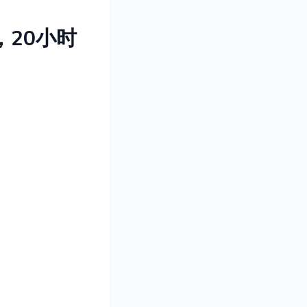
，20小时