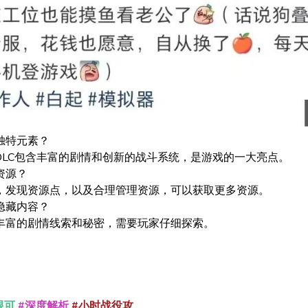
独特元素？
iable DLC包含丰富的剧情和创新的战斗系统，是游戏的一大亮点。
资源？
，发现资源点，以及合理管理资源，可以获取更多资源。
隐藏内容？
丰富的剧情线索和秘密，需要玩家仔细探索。
限可
#深度解析
#小时战役攻