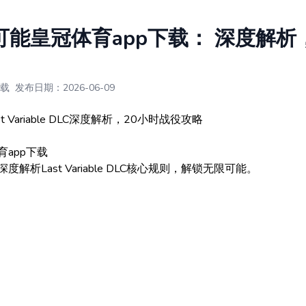
能皇冠体育app下载： 深度解析
 发布日期：2026-06-09
 Variable DLC深度解析，20小时战役攻略
育app下载
解析Last Variable DLC核心规则，解锁无限可能。