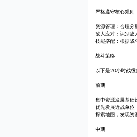
严格遵守核心规则
资源管理：合理分
敌人应对：识别敌
技能搭配：根据战
战斗策略
以下是20小时战
前期
集中资源发展基础
优先发展近战单位
探索地图，发现资
中期