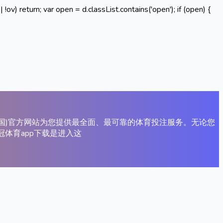
v) return; var open = d.classList.contains('open'); if (open) {
中国)官方网站为您提供最全面、最可靠的体育投注服务。无论您
冠体育app下载是进入这