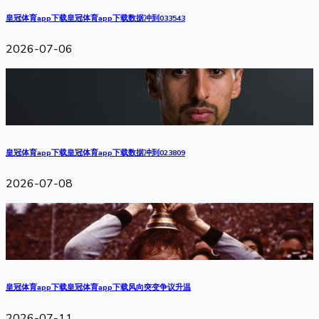
皇冠体育app下载皇冠体育app下载数据冲到033543
2026-07-06
皇冠体育app下载皇冠体育app下载数据冲到023809
2026-07-08
皇冠体育app下载皇冠体育app下载风向突变争议升温
2026-07-11