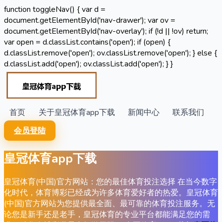
function toggleNav() { var d =
document.getElementById('nav-drawer'); var ov =
document.getElementById('nav-overlay'); if (!d || !ov) return;
var open = d.classList.contains('open'); if (open) {
d.classList.remove('open'); ov.classList.remove('open'); } else {
d.classList.add('open'); ov.classList.add('open'); } }
首页
关于皇冠体育app下载
新闻中心
联系我们
会员登陆
皇冠体育app下载
皇冠体育(中国)官方网站：您的最佳体育投注选择 在当今数字
化时代，体育博彩已经成为许多体育爱好者的热爱。皇冠体育
(中国)官方网站为您提供最全面、最可靠的体育投注服务。无
论您是新手还是老手，皇冠体育的专业平台都能满足您的需