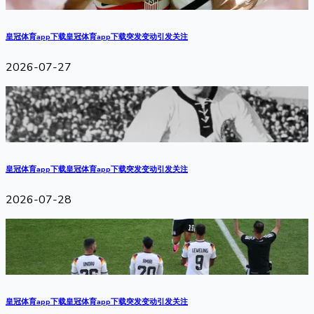
皇冠体育app下载皇冠体育app下载突发变动引发关注
2026-07-27
皇冠体育app下载皇冠体育app下载突发变动引发关注
2026-07-28
皇冠体育app下载皇冠体育app下载突发变动引发关注