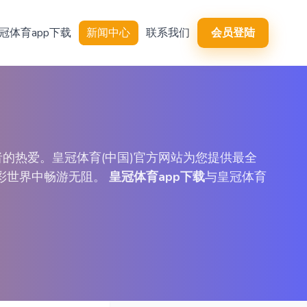
冠体育app下载
新闻中心
联系我们
会员登陆
的热爱。皇冠体育(中国)官方网站为您提供最全
彩世界中畅游无阻。
皇冠体育app下载
与皇冠体育