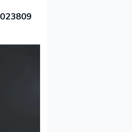
23809