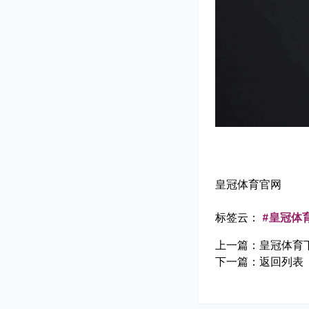
皇冠体育官网
标签云：
#皇冠体
上一篇：皇冠体育下载
下一篇：返回列表