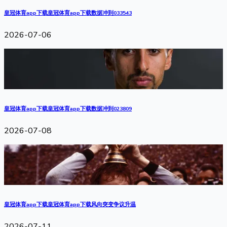
皇冠体育app下载皇冠体育app下载数据冲到033543
2026-07-06
皇冠体育app下载皇冠体育app下载数据冲到023809
2026-07-08
皇冠体育app下载皇冠体育app下载风向突变争议升温
2026-07-11