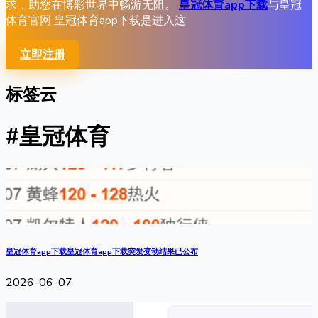
求，助您在博彩世界中畅游无阻。
皇冠体育app下载
与皇冠
体育官网 皇冠体育app下载是进入这
立即注册
标签云
#皇冠体育
皇冠体育app下载皇冠体育app下载突发变动结果已公布
2026-06-07