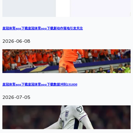
皇冠体育app下载皇冠体育app下载新动作落地引发关注
2026-06-08
皇冠体育app下载皇冠体育app下载数据冲到191606
2026-07-05