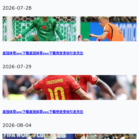
2026-07-28
皇冠体育app下载皇冠体育app下载突发变动引发关注
2026-07-29
皇冠体育app下载皇冠体育app下载突发变动引发关注
2026-08-04