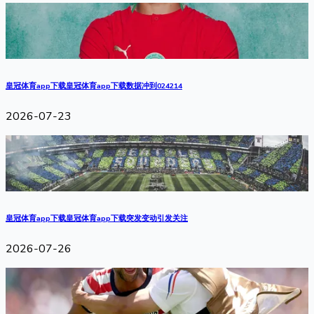
皇冠体育app下载皇冠体育app下载数据冲到024214
2026-07-23
皇冠体育app下载皇冠体育app下载突发变动引发关注
2026-07-26