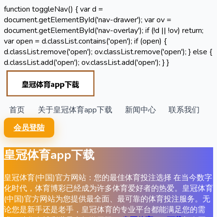
function toggleNav() { var d =
document.getElementById('nav-drawer'); var ov =
document.getElementById('nav-overlay'); if (!d || !ov) return;
var open = d.classList.contains('open'); if (open) {
d.classList.remove('open'); ov.classList.remove('open'); } else {
d.classList.add('open'); ov.classList.add('open'); } }
首页
关于皇冠体育app下载
新闻中心
联系我们
会员登陆
皇冠体育app下载
皇冠体育(中国)官方网站：您的最佳体育投注选择 在当今数字
化时代，体育博彩已经成为许多体育爱好者的热爱。皇冠体育
(中国)官方网站为您提供最全面、最可靠的体育投注服务。无
论您是新手还是老手，皇冠体育的专业平台都能满足您的需